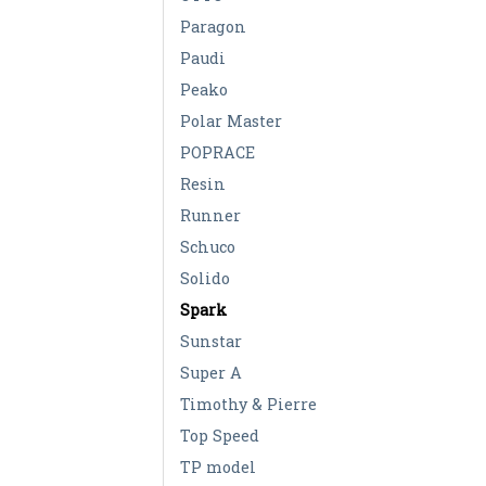
Paragon
Paudi
Peako
Polar Master
POPRACE
Resin
Runner
Schuco
Solido
Spark
Sunstar
Super A
Timothy & Pierre
Top Speed
TP model