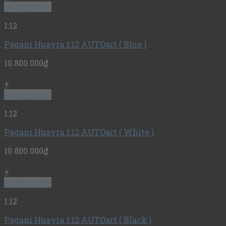
Quick View
1:12
Pagani Huayra 1:12 AUTOart ( Blue )
10.800.000
₫
+
Quick View
1:12
Pagani Huayra 1:12 AUTOart ( White )
10.800.000
₫
+
Quick View
1:12
Pagani Huayra 1:12 AUTOart ( Black )