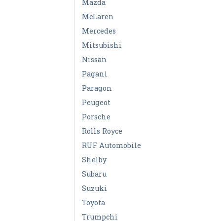
Mazda
McLaren
Mercedes
Mitsubishi
Nissan
Pagani
Paragon
Peugeot
Porsche
Rolls Royce
RUF Automobile
Shelby
Subaru
Suzuki
Toyota
Trumpchi